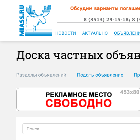
НОВОСТИ
АКТУАЛЬНО
ОБЪЯВЛЕН
Доска частных объя
Разделы объявлений
Подать объявление
Пр