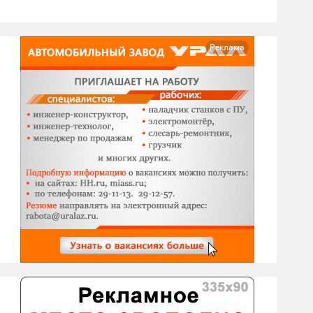
Реклама