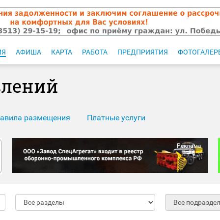
ИЯ
АФИША
КАРТА
РАБОТА
ПРЕДПРИЯТИЯ
ФОТОГАЛЕР
влений
авила размещения
Платные услуги
Реклама