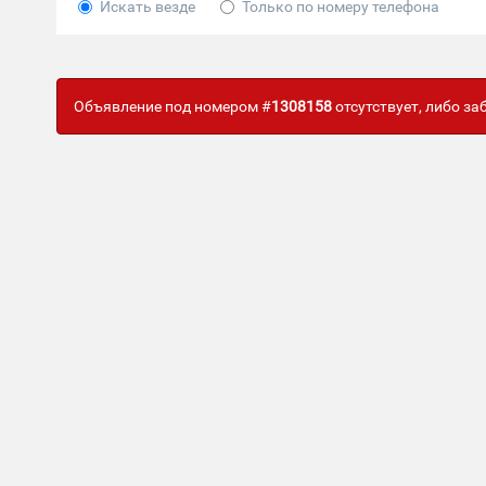
Искать везде
Только по номеру телефона
Объявление под номером #
1308158
отсутствует, либо з