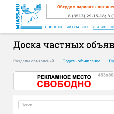
НОВОСТИ
АКТУАЛЬНО
ОБЪЯВЛЕН
Доска частных объя
Разделы объявлений
Подать объявление
Пр