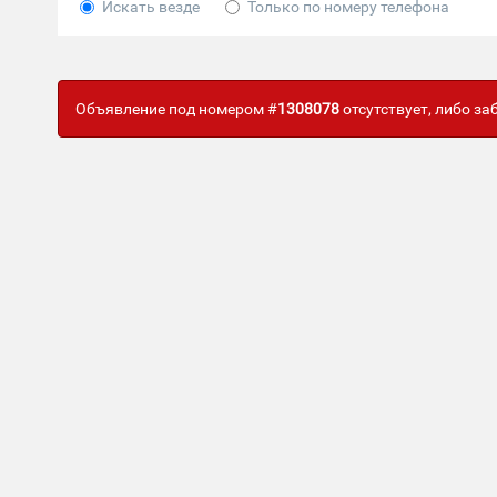
Искать везде
Только по номеру телефона
Объявление под номером #
1308078
отсутствует, либо з