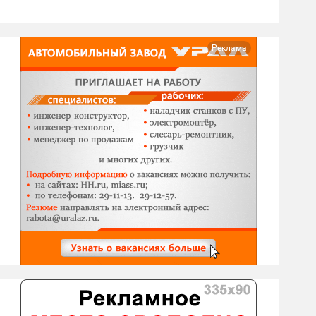
Реклама