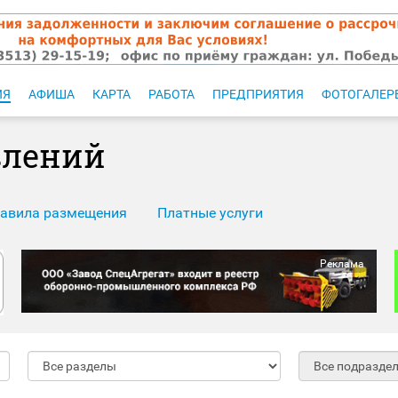
ИЯ
АФИША
КАРТА
РАБОТА
ПРЕДПРИЯТИЯ
ФОТОГАЛЕР
влений
авила размещения
Платные услуги
Реклама