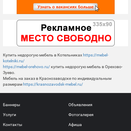
Купить недорогую мебель в Котельниках
https://mebel-
kotelniki.ru/
https://mebel-orehovo.ru/
купить недорогую мебель в Орехово-
Зуево.
Мебель на заказ в Краснозаводске по индивидуальным
размерам
https://krasnozavodsk-mebel.ru/
Баннеры
Объявления
Услуги
Фотогалерея
Контакты
Афиша