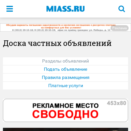
Меню
Реклама
Доска частных объявлений
Разделы объявлений
Подать объявление
Правила размещения
Платные услуги