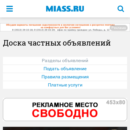
Меню
Реклама
Доска частных объявлений
Разделы объявлений
Подать объявление
Правила размещения
Платные услуги