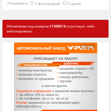
Показывать:
С фотографией
С ценой
Объявление под номером #
1308014
отсутствует, либо
заблокировано.
Реклама