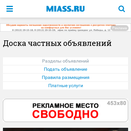
Меню
Реклама
Доска частных объявлений
Разделы объявлений
Подать объявление
Правила размещения
Платные услуги