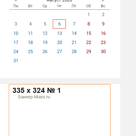
Пн
Вт
Ср
Чт
Пт
Сб
Вс
1
2
3
4
5
6
7
8
9
10
11
12
13
14
15
16
17
18
19
20
21
22
23
24
25
26
27
28
29
30
31