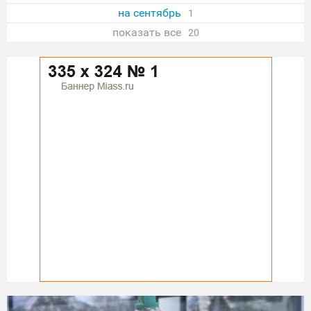
на сентябрь
1
показать все
20