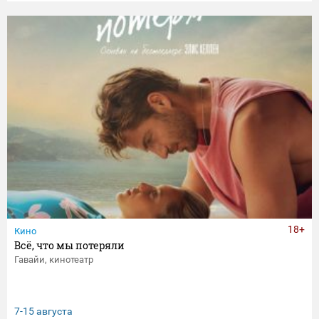
18+
Кино
Всё, что мы потеряли
Гавайи, кинотеатр
7-15 августа