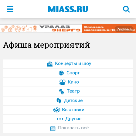
Меню
Реклама
Афиша мероприятий
Концерты и шоу
Спорт
Кино
Театр
Детские
Выставки
Другие
Показать всё