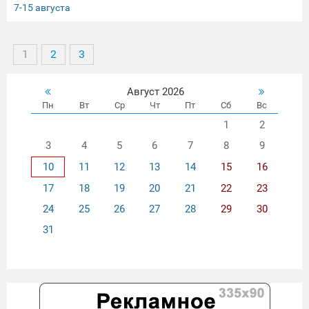
7-15 августа
1
2
3
Август 2026
Пн
Вт
Ср
Чт
Пт
Сб
Вс
1
2
3
4
5
6
7
8
9
10
11
12
13
14
15
16
17
18
19
20
21
22
23
24
25
26
27
28
29
30
31