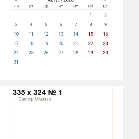
Пн
Вт
Ср
Чт
Пт
Сб
Вс
1
2
3
4
5
6
7
8
9
10
11
12
13
14
15
16
17
18
19
20
21
22
23
24
25
26
27
28
29
30
31