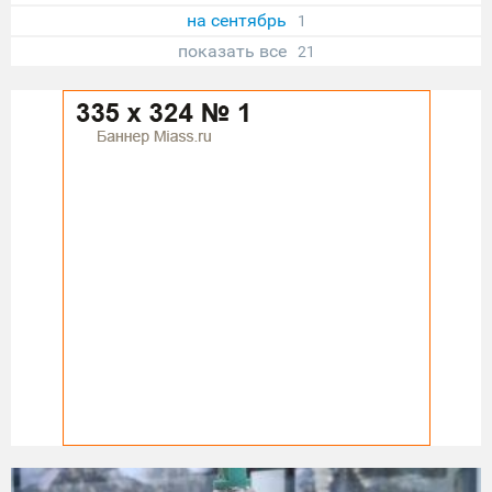
на сентябрь
1
показать все
21