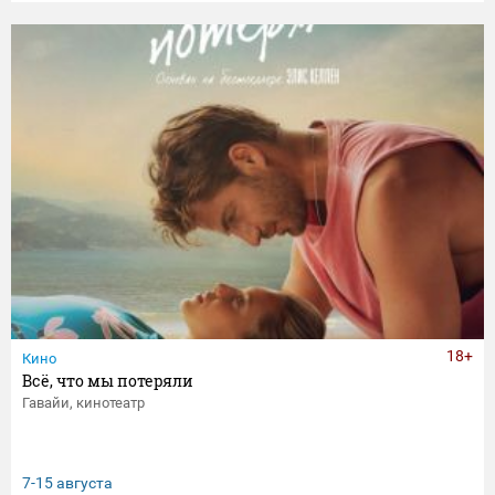
18+
Кино
Всё, что мы потеряли
Гавайи, кинотеатр
7-15 августа