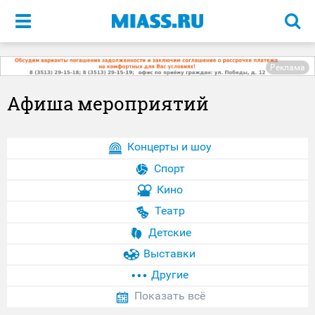
Меню
Реклама
Афиша мероприятий
Концерты и шоу
Спорт
Кино
Театр
Детские
Выставки
Другие
Показать всё