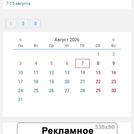
7-15 августа
1
2
3
Август 2026
Пн
Вт
Ср
Чт
Пт
Сб
Вс
1
2
3
4
5
6
7
8
9
10
11
12
13
14
15
16
17
18
19
20
21
22
23
24
25
26
27
28
29
30
31