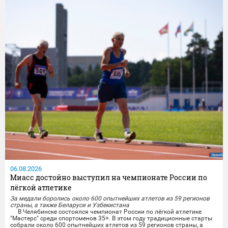
06.08.2026
Миасс достойно выступил на чемпионате России по
лёгкой атлетике
За медали боролись около 600 опытнейших атлетов из 59 регионов
страны, а также Беларуси и Узбекистана
В Челябинске состоялся чемпионат России по лёгкой атлетике
"Мастерс" среди спортсменов 35+. В этом году традиционные старты
собрали около 600 опытнейших атлетов из 59 регионов страны, а