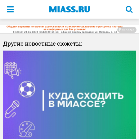
Меню
Реклама
Другие новостные сюжеты: