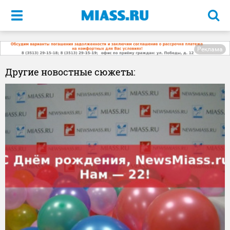
Меню
Реклама
Другие новостные сюжеты: