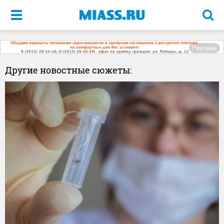
Меню
Реклама
Другие новостные сюжеты: