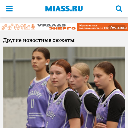
Меню
Реклама
Другие новостные сюжеты: