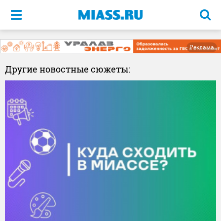
Меню
Реклама
Другие новостные сюжеты: