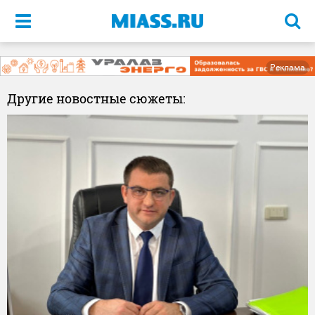
Меню
Реклама
Другие новостные сюжеты: