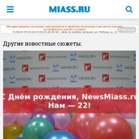
Меню
Реклама
Другие новостные сюжеты: