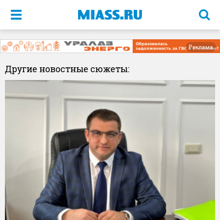
Меню
Реклама
Другие новостные сюжеты: