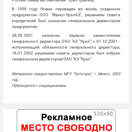
В 1998 году Новик переведен во вновь созданное
предприятие ООО "Ивеко-УралАЗ", решением совета
учредителей был назначен генеральным директором
предприятия.
28.09.2001 назначен первым заместителем
генерального директора ОАО "АЗ "Урал"; с 01.10.2001 -
исполняющий обязанности генерального директора;
18.01.2002 решением совета директоров был избран
генеральным директором ОАО "АЗ "Урал".
Материалы предоставлены МГУ "Культура", г. Миасс, 2003
год.
Публикуется с сокращениями.