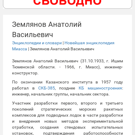
Землянов Анатолий
Васильевич
Энциклопедии и словари
|
Новейшая энциклопедия
Миасса
| Землянов Анатолий Васильевич
Землянов Анатолий Васильевич (31.10.1933, г. Ишим
Тюменской области. - 1966, г. Миасс), инженер-
конструктор.
По окончании Казанского института в 1957 году
работал в
СКБ-385
, позднее
КБ машиностроения
:
инженер, начальник группы, начальник сектора.
Участник разработки первого, второго и третьего
поколений стратегических морских ракетных
комплексов для подводных лодок в части разработки
и внедрения новых методов экспериментальной
отработки, создания стендовых испытательных
установок, подтверждения работоспособности