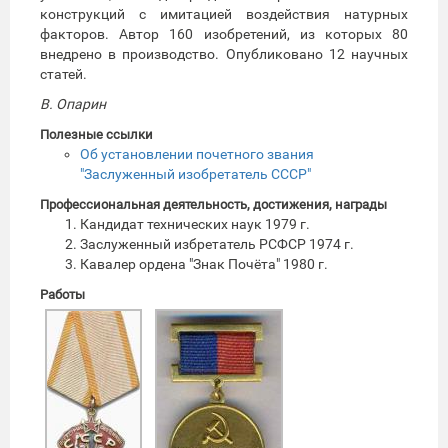
конструкций с имитацией воздействия натурных
факторов. Автор 160 изобретений, из которых 80
внедрено в производство. Опубликовано 12 научных
статей.
В. Опарин
Полезные ссылки
Об установлении почетного звания
"Заслуженный изобретатель СССР"
Профессиональная деятельность, достижения, награды
Кандидат технических наук 1979 г.
Заслуженный избретатель РСФСР 1974 г.
Кавалер ордена "Знак Почёта" 1980 г.
Работы