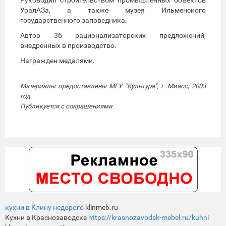
УралАЗа, а также музея Ильменского
государственного заповедника.
Автор 36 рационализаторских предложений,
внедренных в производство.
Награжден медалями.
Материалы предоставлены МГУ "Культура", г. Миасс, 2003
год.
Публикуется с сокращениями.
кухни в Клину недорого
klinmeb.ru
Кухни в Краснозаводске
https://krasnozavodsk-mebel.ru/kuhni