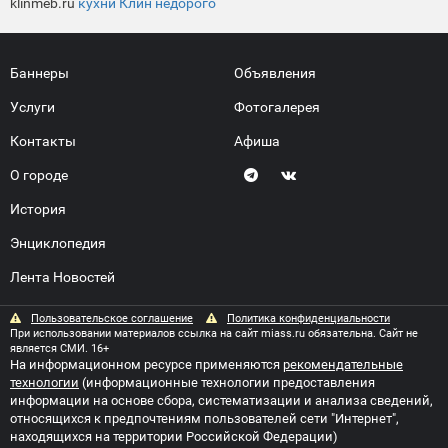
klinmeb.ru
кухни Клин недорого
Баннеры
Объявления
Услуги
Фотогалерея
Контакты
Афиша
О городе
История
Энциклопедия
Лента Новостей
Пользовательское соглашение
Политика конфиденциальности
При использовании материалов ссылка на сайт miass.ru обязательна. Сайт не
является СМИ. 16+
На информационном ресурсе применяются
рекомендательные
технологии
(информационные технологии предоставления
информации на основе сбора, систематизации и анализа сведений,
относящихся к предпочтениям пользователей сети "Интернет",
находящихся на территории Российской Федерации)