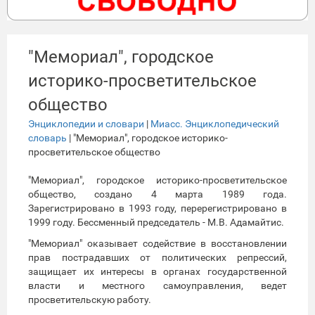
"Мемориал", городское
историко-просветительское
общество
Энциклопедии и словари
|
Миасс. Энциклопедический
словарь
| "Мемориал", городское историко-
просветительское общество
"Мемориал", городское историко-просветительское
общество, создано 4 марта 1989 года.
Зарегистрировано в 1993 году, перерегистрировано в
1999 году. Бессменный председатель - М.В. Адамайтис.
"Мемориал" оказывает содействие в восстановлении
прав пострадавших от политических репрессий,
защищает их интересы в органах государственной
власти и местного самоуправления, ведет
просветительскую работу.