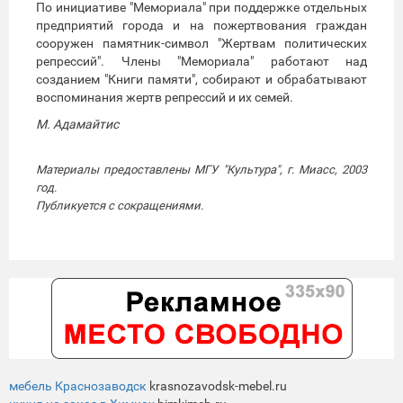
По инициативе "Мемориала" при поддержке отдельных
предприятий города и на пожертвования граждан
сооружен памятник-символ "Жертвам политических
репрессий". Члены "Мемориала" работают над
созданием "Книги памяти", собирают и обрабатывают
воспоминания жертв репрессий и их семей.
М. Адамайтис
Материалы предоставлены МГУ "Культура", г. Миасс, 2003
год.
Публикуется с сокращениями.
мебель Краснозаводск
krasnozavodsk-mebel.ru