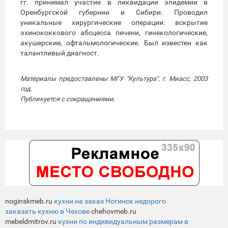
гг. принимал участие в ликвидации эпидемии в
Оренбургской губернии и Сибири. Проводил
уникальные хирургические операции: вскрытие
эхинококкового абсцесса печени, гинекологические,
акушерские, офтальмологические. Был известен как
талантливый диагност.
Материалы предоставлены МГУ "Культура", г. Миасс, 2003
год.
Публикуется с сокращениями.
noginskmeb.ru
кухни на заказ Ногинск недорого
заказать кухню в Чехове
chehovmeb.ru
mebeldmitrov.ru
кухни по индивидуальным размерам в