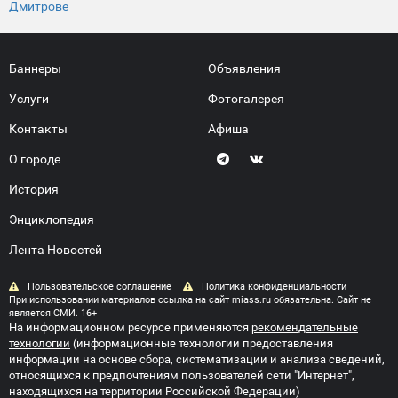
Дмитрове
Баннеры
Объявления
Услуги
Фотогалерея
Контакты
Афиша
О городе
История
Энциклопедия
Лента Новостей
Пользовательское соглашение
Политика конфиденциальности
При использовании материалов ссылка на сайт miass.ru обязательна. Сайт не
является СМИ. 16+
На информационном ресурсе применяются
рекомендательные
технологии
(информационные технологии предоставления
информации на основе сбора, систематизации и анализа сведений,
относящихся к предпочтениям пользователей сети "Интернет",
находящихся на территории Российской Федерации)