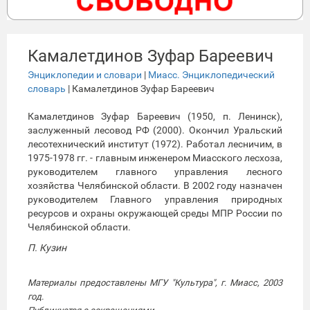
Камалетдинов Зуфар Бареевич
Энциклопедии и словари
|
Миасс. Энциклопедический
словарь
| Камалетдинов Зуфар Бареевич
Камалетдинов Зуфар Бареевич (1950, п. Ленинск),
заслуженный лесовод РФ (2000). Окончил Уральский
лесотехнический институт (1972). Работал лесничим, в
1975-1978 гг. - главным инженером Миасского лесхоза,
руководителем главного управления лесного
хозяйства Челябинской области. В 2002 году назначен
руководителем Главного управления природных
ресурсов и охраны окружающей среды МПР России по
Челябинской области.
П. Кузин
Материалы предоставлены МГУ "Культура", г. Миасс, 2003
год.