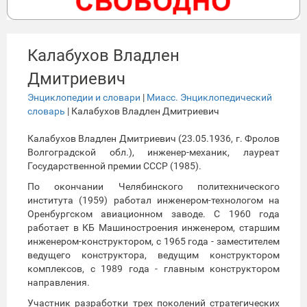
Калабухов Владлен
Дмитриевич
Энциклопедии и словари
|
Миасс. Энциклопедический
словарь
| Калабухов Владлен Дмитриевич
Калабухов Владлен Дмитриевич (23.05.1936, г. Фролов
Волгоградской обл.), инженер-механик, лауреат
Государственной премии СССР (1985).
По окончании Челябинского политехнического
института (1959) работал инженером-технологом на
Оренбургском авиационном заводе. С 1960 года
работает в КБ Машиностроения инженером, старшим
инженером-конструктором, с 1965 года - заместителем
ведущего конструктора, ведущим конструктором
комплексов, с 1989 года - главным конструктором
направления.
Участник разработки трех поколений стратегических