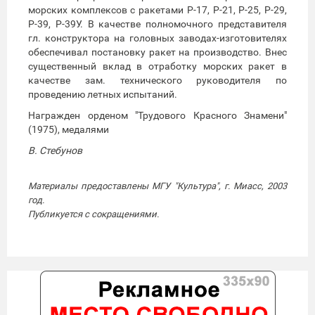
морских комплексов с ракетами Р-17, Р-21, Р-25, Р-29,
Р-39, Р-39У. В качестве полномочного представителя
гл. конструктора на головных заводах-изготовителях
обеспечивал постановку ракет на производство. Внес
существенный вклад в отработку морских ракет в
качестве зам. технического руководителя по
проведению летных испытаний.
Награжден орденом "Трудового Красного Знамени"
(1975), медалями
В. Стебунов
Материалы предоставлены МГУ "Культура", г. Миасс, 2003
год.
Публикуется с сокращениями.