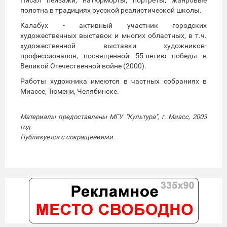
полотна в традициях русской реалистической школы.
Калабух - активный участник городских
художественных выставок и многих областных, в т.ч.
художественной выставки художников-
профессионалов, посвященной 55-летию победы в
Великой Отечественной войне (2000).
Работы художника имеются в частных собраниях в
Миассе, Тюмени, Челябинске.
Материалы предоставлены МГУ "Культура", г. Миасс, 2003
год.
Публикуется с сокращениями.