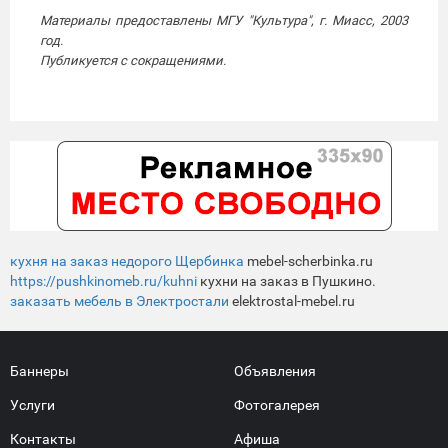
Материалы предоставлены МГУ "Культура", г. Миасс, 2003
год.
Публикуется с сокращениями.
кухня на заказ недорого Щербинка
mebel-scherbinka.ru
https://pushkinomeb.ru/kuhni
кухни на заказ в Пушкино.
заказать мебель в Электростали
elektrostal-mebel.ru
Баннеры
Объявления
Услуги
Фотогалерея
Контакты
Афиша