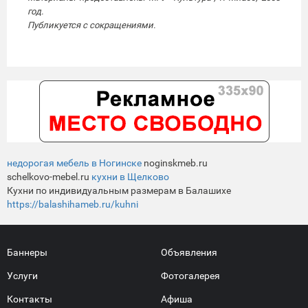
год.
Публикуется с сокращениями.
недорогая мебель в Ногинске
noginskmeb.ru
schelkovo-mebel.ru
кухни в Щелково
Кухни по индивидуальным размерам в Балашихе
https://balashihameb.ru/kuhni
Баннеры
Объявления
Услуги
Фотогалерея
Контакты
Афиша