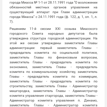
города Миасса № 1-1 от 28.11.1991 года "О возложении
обязанностей местных органов управления на
существующий аппарат при Главе администрации
города Миасса" с 24.11.1991 года (ф. 122, д. 1, оп. 1, л.
7).
Решением 11-й сессии XXI созыва Миасского
городского Совета народных депутатов была
утверждена структура городской администрации. На
этой же сессии утверждены заместители Главы
администрации: первый заместитель Главы -
председатель комитета по социальной политике,
заместитель Главы по финансовым вопросам,
заместитель Главы - председатель комитета по
экономике, заместитель Главы - председатель
комитета по коммунальному хозяйству, заместитель
Главы - председатель комитета по коммерции,
заместитель Главы - председатель комитета по
строительству, заместитель Главы - Администратор
машгородка, заместитель Главы - Администратор
комитета управления старгорода, заместитель Главы -
Администратор комитета управления п. Динамо,
заместитель Главы - Администратор комитета