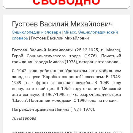
Густоев Василий Михайлович
Энциклопедии и словари
|
Миасс. Энциклопедический
словарь
| Густоев Василий Михайлович
Густоев Василий Михайлович (25.12.1925, г. Миасс),
Герой Социалистического труда (1976), Почетный
гражданин города Миасса (1973), ветеран автозавода.
С 1942 года работал на Уральском автомобильном
заводе в цехе "Коробка скоростей" слесарем. В 1943-
1949 гг. - фронт и военная служба. В 1949 году
вернулся в свой цех. В 1966 году окончил Миасский
автотехникум. В 1967-1990 гг. - слесарь-наладчик цеха
"Шасси". Наставник молодежи. С 1990 года на пенсии.
Награжден орденами Ленина (1971, 1976).
Л. Назарова