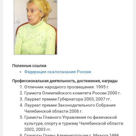
Полезные ссылки
Федерация скалолазания России
Профессиональная деятельность, достижения, награды
Отличник народного просвещения. 1995 г.
Грамота Олимпийского комитета России 2000 г.
Лауреат премии Губернатора 2003, 2007 гг.
Лауреат премии Законодательного Собрания
Челябинской области 2006 г.
Грамоты Главного Управления по физической
культуре, спорту и туризму Челябинской области
2002, 2003 гг.
Грамоты Главы Администрации г. Миасса 1996,