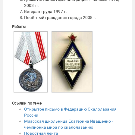
2003 гг.
Ветеран труда 1997 г.
Почётный гражданин города 2008 г.
Работы
Ссылки по теме
Открытое письмо в Федерацию Скалолазания
России
Миасская школьница Екатерина Иващенко -
чемпионка мира по скалолазанию
Новостная лента