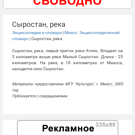
Сыростан, река
Энциклопедии и словари
|
Миасс. Энциклопедический
словарь
| Сыростан, река
Сыростан, река, левый приток реки Атлян. Впадает на
3 километра выше реки Малый Сыростан. Длина - 25
километров. На реке, в 18 километрах от Миасса,
находится село Сыростан.
Материалы предоставлены МГУ "Культура", г. Миасс, 2003
год.
Публикуется с сокращениями.