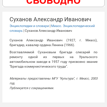
Суханов Александр Иванович
Энциклопедии и словари
|
Миасс. Энциклопедический
словарь
| Суханов Александр Иванович
Суханов Александр Иванович (1927, г. Миасс),
бригадир, кавалер ордена Ленина (1966).
Возглавляемой Сухановым бригаде слесарей по
ремонту одной из первых на Уральского
автомобильном заводе в 1957 году присвоено звание
"Бригада коммунистического труда".
Материалы предоставлены МГУ "Культура", г. Миасс, 2003
год.
Публикуется с сокращениями.