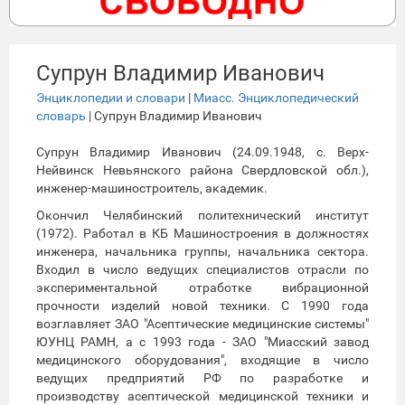
Супрун Владимир Иванович
Энциклопедии и словари
|
Миасс. Энциклопедический
словарь
| Супрун Владимир Иванович
Супрун Владимир Иванович (24.09.1948, с. Верх-
Нейвинск Невьянского района Свердловской обл.),
инженер-машиностроитель, академик.
Окончил Челябинский политехнический институт
(1972). Работал в КБ Машиностроения в должностях
инженера, начальника группы, начальника сектора.
Входил в число ведущих специалистов отрасли по
экспериментальной отработке вибрационной
прочности изделий новой техники. С 1990 года
возглавляет ЗАО "Асептические медицинские системы"
ЮУНЦ РАМН, а с 1993 года - ЗАО "Миасский завод
медицинского оборудования", входящие в число
ведущих предприятий РФ по разработке и
производству асептической медицинской техники и