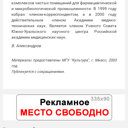
комплексов чистых помещений для фармацевтической
и микробиологической промышленности. В 1999 году
избран членом-корреспондентом, а в 2000 году
действительным членом Академии медико-
технических наук. Является членом Ученого Совета
Южно-Уральского научного центра Российской
академии медицинских наук.
В. Александров
Материалы предоставлены МГУ "Культура", г. Миасс, 2003
год.
Публикуется с сокращениями.