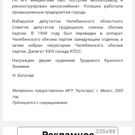
реконструирован мясокомбинат. Успешно работали
промышленные предприятия города.
Избирался депутатом Челябинского областного
Советов депутатов трудящихся, членом обкома
партии. В 1968 году был переведен в аппарат
Челябинского обкома партии заведующим отделом, а
затем избран секретарем Челябинского обкома
партии. Делегат XXIII съезда КПСС.
Награжден двумя орденами Трудового Красного
Знамени.
Н. Богачев
Материалы предоставлены МГУ "Культура", г. Миасс, 2003
год.
Публикуется с сокращениями.