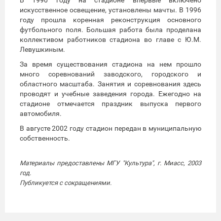
искусственное освещение, установлены мачты. В 1996
году прошла коренная реконструкция основного
футбольного поля. Большая работа была проделана
коллективом работников стадиона во главе с Ю.М.
Левушкиным.
За время существования стадиона на нем прошло
много соревнований заводского, городского и
областного масштаба. Занятия и соревнования здесь
проводят и учебные заведения города. Ежегодно на
стадионе отмечается праздник выпуска первого
автомобиля.
В августе 2002 году стадион передан в муниципальную
собственность.
Материалы предоставлены МГУ "Культура", г. Миасс, 2003
год.
Публикуется с сокращениями.