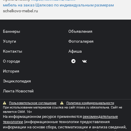
мебель на заказ Щелково по индивидуальным размерам
schelkovo-mebel.ru
Баннеры
Объявления
Услуги
Фотогалерея
Контакты
Афиша
О городе
История
Энциклопедия
Лента Новостей
Пользовательское соглашение
Политика конфиденциальности
При использовании материалов ссылка на сайт miass.ru обязательна. Сайт не
является СМИ. 16+
На информационном ресурсе применяются
рекомендательные
технологии
(информационные технологии предоставления
информации на основе сбора, систематизации и анализа сведений,