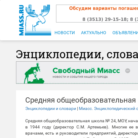
НОВОСТИ
АКТУАЛЬНО
ОБЪЯВЛЕН
Энциклопедии, слов
Средняя общеобразовательная
Энциклопедии и словари
|
Миасс. Энциклопедический 
Средняя общеобразовательная школа № 24, МОУ, нач
в 1944 году (директор С.М. Артемьев). Многие ее 
врачами, есть и руководители предприятий, директор