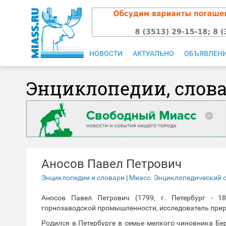
НОВОСТИ
АКТУАЛЬНО
ОБЪЯВЛЕН
Энциклопедии, слов
Аносов Павел Петрович
Энциклопедии и словари
|
Миасс. Энциклопедический 
Аносов Павел Петрович (1799, г. Петербург - 18
горнозаводской промышленности, исследователь при
Родился в Петербурге в семье мелкого чиновника Берг-