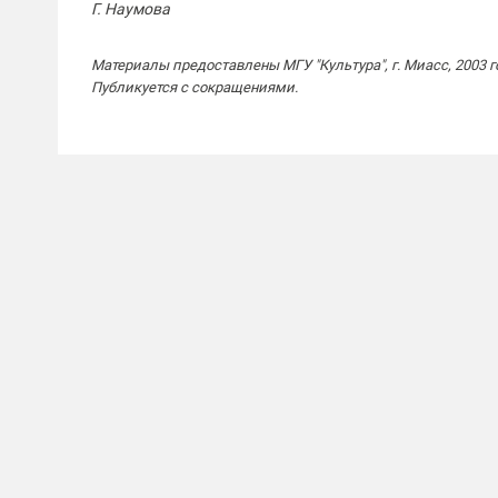
Г. Наумова
Материалы предоставлены МГУ "Культура", г. Миасс, 2003 г
Публикуется с сокращениями.