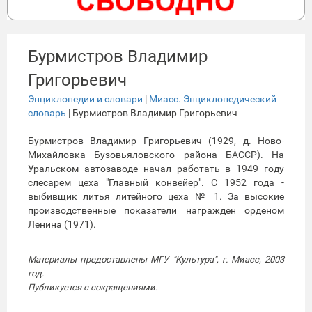
Бурмистров Владимир
Григорьевич
Энциклопедии и словари
|
Миасс. Энциклопедический
словарь
| Бурмистров Владимир Григорьевич
Бурмистров Владимир Григорьевич (1929, д. Ново-
Михайловка Бузовьяловского района БАССР). На
Уральском автозаводе начал работать в 1949 году
слесарем цеха "Главный конвейер". С 1952 года -
выбивщик литья литейного цеха № 1. За высокие
производственные показатели награжден орденом
Ленина (1971).
Материалы предоставлены МГУ "Культура", г. Миасс, 2003
год.
Публикуется с сокращениями.