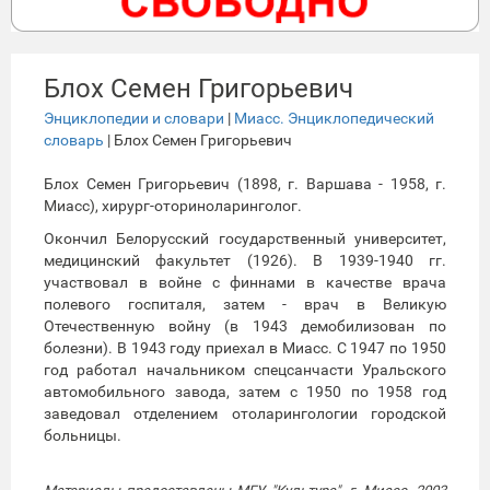
Блох Семен Григорьевич
Энциклопедии и словари
|
Миасс. Энциклопедический
словарь
| Блох Семен Григорьевич
Блох Семен Григорьевич (1898, г. Варшава - 1958, г.
Миасс), хирург-оториноларинголог.
Окончил Белорусский государственный университет,
медицинский факультет (1926). В 1939-1940 гг.
участвовал в войне с финнами в качестве врача
полевого госпиталя, затем - врач в Великую
Отечественную войну (в 1943 демобилизован по
болезни). В 1943 году приехал в Миасс. С 1947 по 1950
год работал начальником спецсанчасти Уральского
автомобильного завода, затем с 1950 по 1958 год
заведовал отделением отоларингологии городской
больницы.