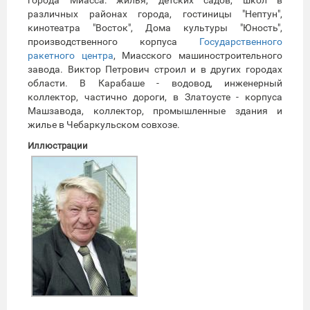
различных районах города, гостиницы "Нептун",
кинотеатра "Восток", Дома культуры "Юность",
производственного корпуса
Государственного
ракетного центра
, Миасского машиностроительного
завода. Виктор Петрович строил и в других городах
области. В Карабаше - водовод, инженерный
коллектор, частично дороги, в Златоусте - корпуса
Машзавода, коллектор, промышленные здания и
жилье в Чебаркульском совхозе.
Иллюстрации