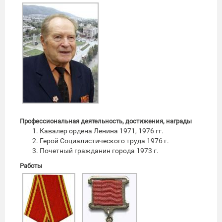
Профессиональная деятельность, достижения, награды
Кавалер ордена Ленина 1971, 1976 гг.
Герой Социалистического труда 1976 г.
Почетный гражданин города 1973 г.
Работы