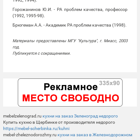
Горожанинов Ю.И. - РА проблем качества, профессор
(1992, 1995-98).
Брюгеман А.А. - Академик РА проблем качества (1998).
Материалы предоставлены МГУ "Культура", г. Миасс, 2003
год.
Публикуется с сокращениями.
mebelzelenograd.ru
кухни на заказ Зеленоград недорого
Купить кухню в Щербинке от производителя недорого
https://mebel-scherbinka.ru/kuhni
mebel-zheleznodorozhny.ru
кухни на заказ в Железнодорожном