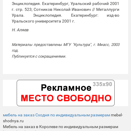
Энциклопедия. Екатеринбург, Уральский рабочий 2001
г. стр. 523; Сотников Николай Иванович // Металлурги
Урала. Энциклопедия. Екатеринбург: изд-во
Уральского университета 2001 г.
Н. Аляев
Материалы предоставлены МГУ "Культура", г. Миасс, 2003
год.
Публикуется с сокращениями.
мебель на заказ Сходня по индивидуальным размерам
mebel-
shodnya.ru
Мебель на заказ в Королеве по индивидуальным размерам