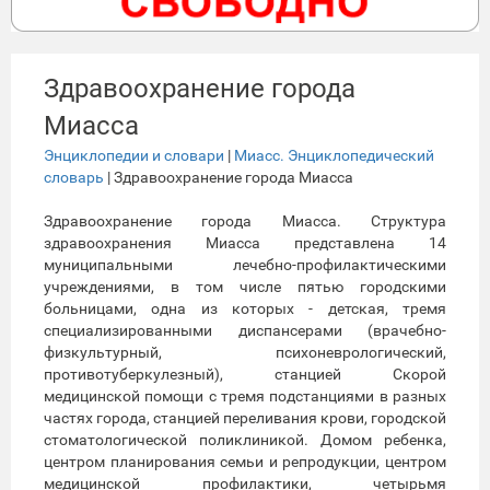
Здравоохранение города
Миасса
Энциклопедии и словари
|
Миасс. Энциклопедический
словарь
| Здравоохранение города Миасса
Здравоохранение города Миасса. Структура
здравоохранения Миасса представлена 14
муниципальными лечебно-профилактическими
учреждениями, в том числе пятью городскими
больницами, одна из которых - детская, тремя
специализированными диспансерами (врачебно-
физкультурный, психоневрологический,
противотуберкулезный), станцией Скорой
медицинской помощи с тремя подстанциями в разных
частях города, станцией переливания крови, городской
стоматологической поликлиникой. Домом ребенка,
центром планирования семьи и репродукции, центром
медицинской профилактики, четырьмя