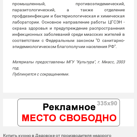
промышленный, противоэпидемический,
паразитологический, а также отделение
профдезинфекции и бактериологическая и химическая
лаборатории. Основное направление работы ЦГСЭН -
охрана здоровья и предупреждение распространения
инфекционных заболеваний среди миасских жителей в
соответствии с Федеральным законом "О санитарно-
эпидемиологическом благополучии населения РФ".
Материалы предоставлены МГУ "Культура", г. Миасс, 2003
год.
Публикуется с сокращениями.
Купить кухню в Дедовске от производителя недорого