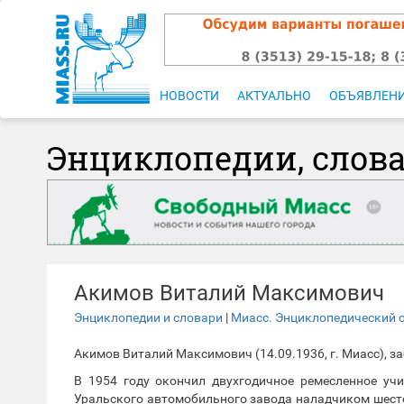
НОВОСТИ
АКТУАЛЬНО
ОБЪЯВЛЕН
Энциклопедии, слов
Акимов Виталий Максимович
Энциклопедии и словари
|
Миасс. Энциклопедический 
Акимов Виталий Максимович (14.09.1936, г. Миасс), 
В 1954 году окончил двухгодичное ремесленное у
Уральского автомобильного завода наладчиком шесто