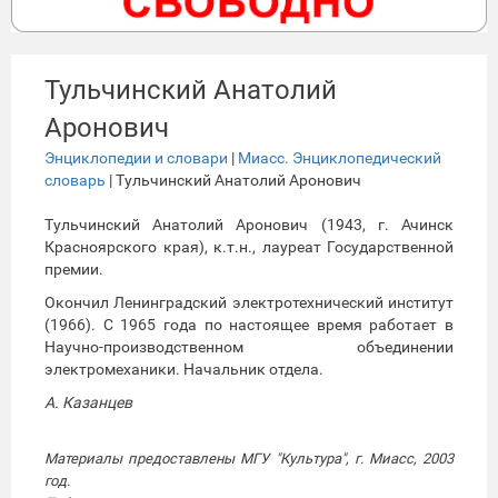
Тульчинский Анатолий
Аронович
Энциклопедии и словари
|
Миасс. Энциклопедический
словарь
| Тульчинский Анатолий Аронович
Тульчинский Анатолий Аронович (1943, г. Ачинск
Красноярского края), к.т.н., лауреат Государственной
премии.
Окончил Ленинградский электротехнический институт
(1966). С 1965 года по настоящее время работает в
Научно-производственном объединении
электромеханики. Начальник отдела.
А. Казанцев
Материалы предоставлены МГУ "Культура", г. Миасс, 2003
год.