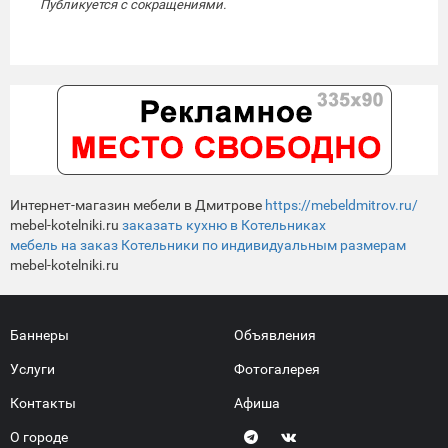
Публикуется с сокращениями.
Интернет-магазин мебели в Дмитрове
https://mebeldmitrov.ru/
mebel-kotelniki.ru
заказать кухню в Котельниках
мебель на заказ Котельники по индивидуальным размерам
mebel-kotelniki.ru
Баннеры
Объявления
Услуги
Фотогалерея
Контакты
Афиша
О городе