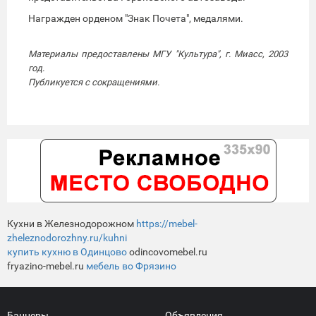
Награжден орденом "Знак Почета", медалями.
Материалы предоставлены МГУ "Культура", г. Миасс, 2003
год.
Публикуется с сокращениями.
Кухни в Железнодорожном
https://mebel-
zheleznodorozhny.ru/kuhni
купить кухню в Одинцово
odincovomebel.ru
fryazino-mebel.ru
мебель во Фрязино
Баннеры
Объявления