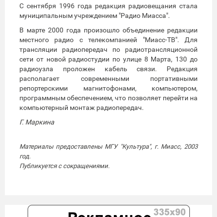
С сентября 1996 года редакция радиовещания стала
муниципальным учреждением "Радио Миасса".
В марте 2000 года произошло объединение редакции
местного радио с телекомпанией "Миасс-ТВ". Для
трансляции радиопередач по радиотрансляционной
сети от новой радиостудии по улице 8 Марта, 130 до
радиоузла проложен кабель связи. Редакция
располагает современными портативными
репортерскими магнитофонами, компьютером,
программным обеспечением, что позволяет перейти на
компьютерный монтаж радиопередач.
Г. Маркина
Материалы предоставлены МГУ "Культура", г. Миасс, 2003
год.
Публикуется с сокращениями.