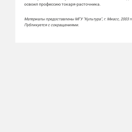
освоил профессию токаря-расточника.
Материалы предоставлены МГУ "Культура", г. Миасс, 2003 г
Публикуется с сокращениями.