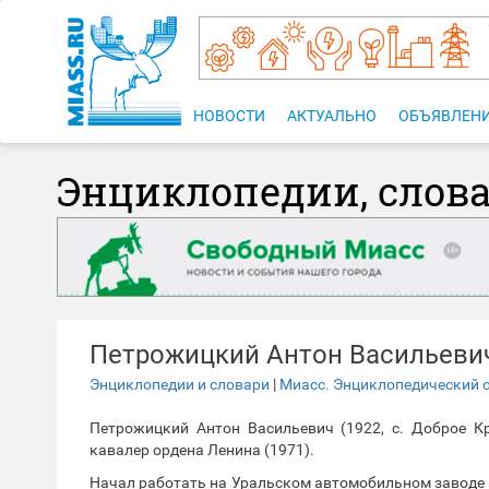
НОВОСТИ
АКТУАЛЬНО
ОБЪЯВЛЕН
Энциклопедии, слов
Петрожицкий Антон Васильеви
Энциклопедии и словари
|
Миасс. Энциклопедический 
Петрожицкий Антон Васильевич (1922, с. Доброе Кр
кавалер ордена Ленина (1971).
Начал работать на Уральском автомобильном заводе 